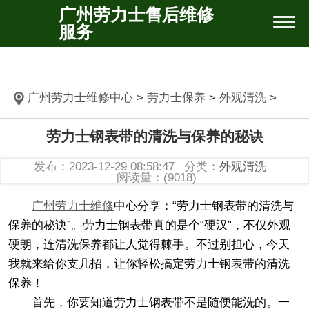
广州劳力士售后维修
服务
广州劳力士维修中心
>
劳力士保养
>
外观清洗
>
劳力士钢表带的清洗与保养的秘诀
发布：2023-12-29 08:58:47
分类：
外观清洗
阅读量：(9018)
广州劳力士维修
中心分享：“劳力士钢表带的清洗与
保养的秘诀”。劳力士钢表带真的是个“硬汉”，不仅外观
硬朗，连清洗保养都让人觉得棘手。不过别担心，今天
我就来给你支几招，让你轻松搞定劳力士钢表带的清洗
保养！
首先，你要知道劳力士钢表带不是随便能洗的。一