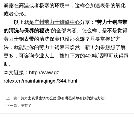
暴露在高温或者极寒的环境中，这样会加速表带的氧化
或者变形。
以上就是
广州劳力士维修中心
分享：“
劳力士钢表带
的清洗与保养的秘诀
”的全部内容。怎么样，是不是觉得
劳力士钢表带的清洗保养也没那么难？只要掌握好方
法，就能让你的劳力士钢表带焕然一新！如果您想了解
更多，可咨询专业人士，拨打下方的400电话即可获得帮
助。
本文链接：http://www.gz-
rolex.cn/maintain/qingxi/344.html
上一篇：
劳力士表带生锈怎么处理(有哪些简单有效的清洁方法)
下一篇：没有了