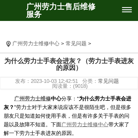
广州劳力士售后维修
服务
广州劳力士维修中心
>
常见问题
>
为什么劳力士手表会进灰？（劳力士手表进灰
的原因）
发布：2023-10-03 12:42:51
分类：
常见问题
阅读量：(9018)
广州劳力士维修
中心
分享：“
为什么劳力士手表会进
灰？
”劳力士对于大家来说应该不是很陌生吧，但是很多
朋友只是知道如何使用手表，但是有许多关于手表的问
题以及故障不知道。下面
广州劳力士维修中心
带大家了
解一下劳力士手表进灰的原因。