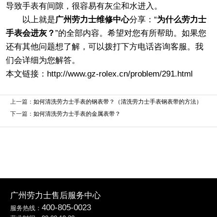
导致手表有间隙，很容易有灰尘和水进入。
以上就是
广州劳力士维修中心
分享：“
为什么劳力士
手表会进灰？
”的全部内容。希望对您有所帮助。如果您
还有其他问题想了解，可以拨打下方电话咨询客服。我
们会详细为您解答。
本文链接：http://www.gz-rolex.cn/problem/291.html
上一篇：
如何清洗劳力士手表的钢表带？（清洗劳力士手表钢表带的方法）
下一篇：
如何清洗劳力士手表的金属表带？
广州劳力士售后服务中心
400-805-0023
服务热线：