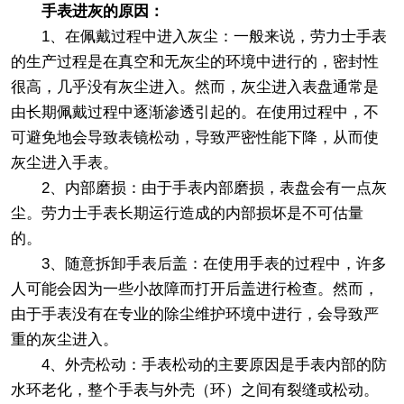
手表进灰的原因：
1、在佩戴过程中进入灰尘：一般来说，劳力士手表
的生产过程是在真空和无灰尘的环境中进行的，密封性
很高，几乎没有灰尘进入。然而，灰尘进入表盘通常是
由长期佩戴过程中逐渐渗透引起的。在使用过程中，不
可避免地会导致表镜松动，导致严密性能下降，从而使
灰尘进入手表。
2、内部磨损：由于手表内部磨损，表盘会有一点灰
尘。劳力士手表长期运行造成的内部损坏是不可估量
的。
3、随意拆卸手表后盖：在使用手表的过程中，许多
人可能会因为一些小故障而打开后盖进行检查。然而，
由于手表没有在专业的除尘维护环境中进行，会导致严
重的灰尘进入。
4、外壳松动：手表松动的主要原因是手表内部的防
水环老化，整个手表与外壳（环）之间有裂缝或松动。