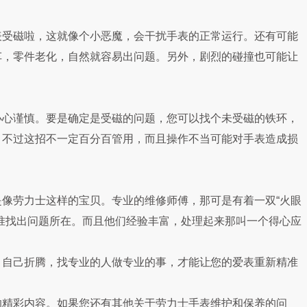
受磁啦，这就像个小恶魔，会干扰手表的正常运行。还有可能
车，零件老化，自然就容易出问题。另外，剧烈的碰撞也可能让
心谨慎。要是确定是受磁的问题，您可以找个未受磁的铁环，
。不过这招不一定百分百管用，而且操作不当可能对手表造成损
劳力士这样的宝贝。专业的维修师傅，那可是有着一双“火眼
准找出问题所在。而且他们经验丰富，处理起来那叫一个得心应
。
自己折腾，找专业的人做专业的事，才能让您的爱表重新精准
的精彩内容。如果您还有其他关于劳力士手表维护和保养的问