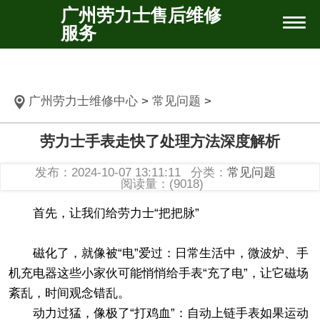
广州劳力士售后维修
服务
广州劳力士维修中心
>
常见问题
>
劳力士手表走快了处理方法深度解析
发布：2024-10-07 13:11:11
分类：
常见问题
阅读量：(9018)
首先，让我们给劳力士“把把脉”
磁化了，就像被“电”爱过：日常生活中，微波炉、手
机充电器这些小家伙可能悄悄给手表“充了电”，让它磁场
紊乱，时间观念错乱。
动力过猛，像极了“打鸡血”：自动上链手表如果运动