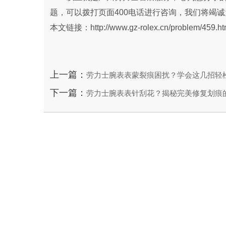
题，可以拨打页面400电话进行咨询，我们将竭
本文链接：http://www.gz-rolex.cn/problem/459.ht
上一篇：
劳力士腕表表蒙裂痕困扰？学会这几招轻
下一篇：
劳力士腕表表针刮花？揭秘完美修复划痕