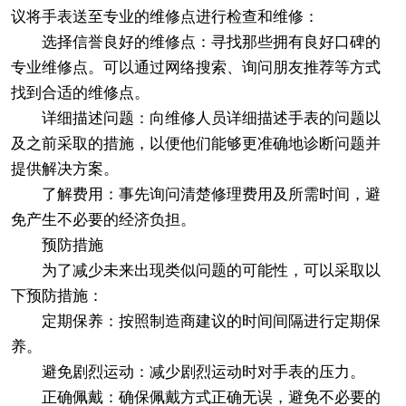
议将手表送至专业的维修点进行检查和维修：
选择信誉良好的维修点：寻找那些拥有良好口碑的
专业维修点。可以通过网络搜索、询问朋友推荐等方式
找到合适的维修点。
详细描述问题：向维修人员详细描述手表的问题以
及之前采取的措施，以便他们能够更准确地诊断问题并
提供解决方案。
了解费用：事先询问清楚修理费用及所需时间，避
免产生不必要的经济负担。
预防措施
为了减少未来出现类似问题的可能性，可以采取以
下预防措施：
定期保养：按照制造商建议的时间间隔进行定期保
养。
避免剧烈运动：减少剧烈运动时对手表的压力。
正确佩戴：确保佩戴方式正确无误，避免不必要的