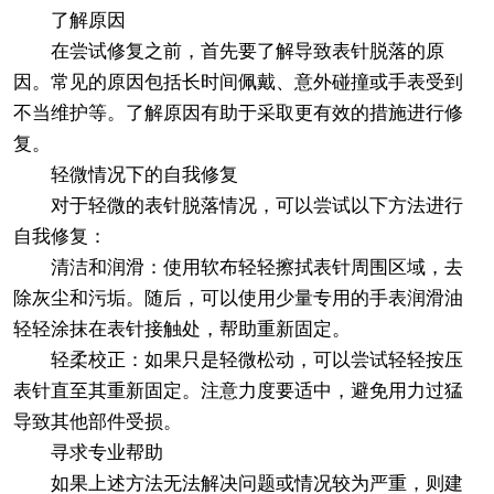
了解原因
在尝试修复之前，首先要了解导致表针脱落的原
因。常见的原因包括长时间佩戴、意外碰撞或手表受到
不当维护等。了解原因有助于采取更有效的措施进行修
复。
轻微情况下的自我修复
对于轻微的表针脱落情况，可以尝试以下方法进行
自我修复：
清洁和润滑：使用软布轻轻擦拭表针周围区域，去
除灰尘和污垢。随后，可以使用少量专用的手表润滑油
轻轻涂抹在表针接触处，帮助重新固定。
轻柔校正：如果只是轻微松动，可以尝试轻轻按压
表针直至其重新固定。注意力度要适中，避免用力过猛
导致其他部件受损。
寻求专业帮助
如果上述方法无法解决问题或情况较为严重，则建