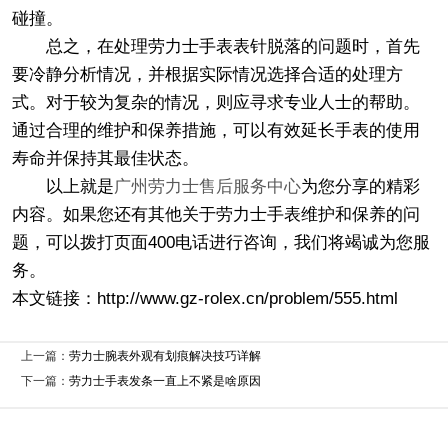
碰撞。
总之，在处理劳力士手表表针脱落的问题时，首先
要冷静分析情况，并根据实际情况选择合适的处理方
式。对于较为复杂的情况，则应寻求专业人士的帮助。
通过合理的维护和保养措施，可以有效延长手表的使用
寿命并保持其最佳状态。
以上就是
广州劳力士售后服务中心
为您分享的精彩
内容。如果您还有其他关于劳力士手表维护和保养的问
题，可以拨打页面400电话进行咨询，我们将竭诚为您服
务。
本文链接：http://www.gz-rolex.cn/problem/555.html
上一篇：
劳力士腕表外观有划痕解决技巧详解
下一篇：
劳力士手表发条一直上不紧是啥原因