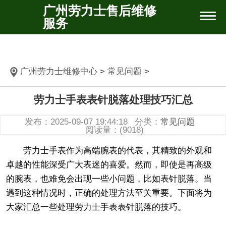
广州劳力士售后维修
服务
广州劳力士维修中心
>
常见问题
>
劳力士手表表针脱落处理技巧汇总
发布：2025-09-07 19:44:18
分类：
常见问题
阅读量：(9018)
劳力士手表作为高端腕表的代表，其精致的外观和
卓越的性能深受广大表迷的喜爱。然而，即使是再高级
的腕表，也难免会出现一些小问题，比如表针脱落。当
遇到这种情况时，正确的处理方法至关重要。下面将为
大家汇总一些处理劳力士手表表针脱落的技巧。