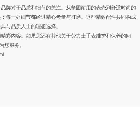
品牌对于品质和细节的关注。从坚固耐用的表壳到舒适时尚的
头；每一处细节都经过精心考量与打磨。这些精致配件共同构成
经典与品质人士的理想选择。
的精彩内容。如果您还有其他关于劳力士手表维护和保养的问
诚为您服务。
ml