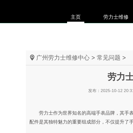
主页
劳力士维修
广州劳力士维修中心
>
常见问题
>
劳力
发布：2025-10-12 20:3
劳力士作为世界知名的高端手表品牌，其手表
配件是其独特魅力的重要组成部分，不仅提升了