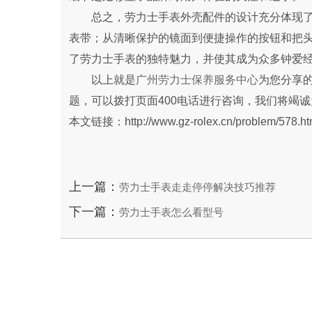
总之，劳力士手表外壳配件的设计充分体现了
表带；从清晰保护的镜面到便捷操作的按钮和把
了劳力士手表的独特魅力，并使其成为众多钟爱
以上就是
广州劳力士保养服务中心
为您分享
题，可以拨打页面400电话进行咨询，我们将竭
本文链接：http://www.gz-rolex.cn/problem/578.ht
上一篇：
劳力士手表走走停停解决技巧推荐
下一篇：
劳力士手表怎么看型号