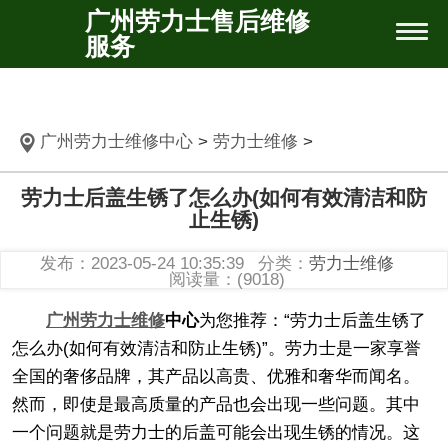
广州劳力士售后维修
服务
广州劳力士维修中心
>
劳力士维修
>
劳力士后盖生锈了怎么办(如何有效清洁和防
止生锈)
发布：2023-05-24 10:35:39
分类：
劳力士维修
阅读量：(9018)
广州劳力士维修
中心
为您推荐：“劳力士后盖生锈了
怎么办(如何有效清洁和防止生锈)”。劳力士是一家享誉
全国的奢侈品牌，其产品以高贵、优雅和奢华而闻名。
然而，即使是最高质量的产品也会出现一些问题。其中
一个问题就是劳力士的后盖可能会出现生锈的情况。这