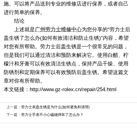
施。可以将产品送到专业的维修店进行保养，或者自己
进行简单的保养。
结论
上述就是
广州劳力士维修中心
为您分享的“劳力士后
盖生锈了怎么办(如何有效清洁和防止生锈)”内容，希望
对您有所帮助。劳力士后盖生锈是一个很常见的问题，
但是我们可以通过清洁和预防来解决它。使用白醋、柠
檬汁和牙膏可以有效清洁生锈点，保持产品干燥、使用
防锈剂和定期保养可以有效预防后盖生锈。希望这篇文
章对你有所帮助。
本文链接：http://www.gz-rolex.cn/repair/254.html
上一篇：
劳力士表盘生锈是为什么(如何避免和清理)
下一篇：
劳力士手表不小心磕碰摔坏了怎么办？