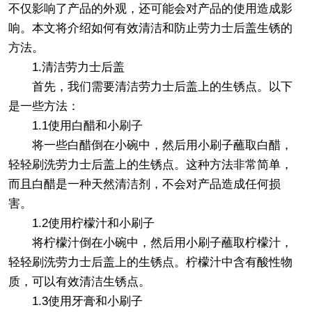
不仅影响了产品的外观，还可能会对产品的使用造成影
响。本文将介绍如何有效清洁和防止劳力士后盖生锈的
方法。
1.清洁劳力士后盖
首先，我们需要清洁劳力士后盖上的生锈点。以下
是一些方法：
1.1使用白醋和小刷子
将一些白醋倒在小碗中，然后用小刷子蘸取白醋，
轻轻刷洗劳力士后盖上的生锈点。这种方法非常简单，
而且白醋是一种天然清洁剂，不会对产品造成任何损
害。
1.2使用柠檬汁和小刷子
将柠檬汁倒在小碗中，然后用小刷子蘸取柠檬汁，
轻轻刷洗劳力士后盖上的生锈点。柠檬汁中含有酸性物
质，可以有效清洁生锈点。
1.3使用牙膏和小刷子