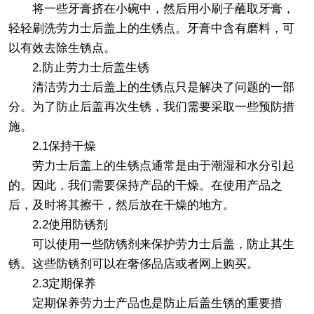
将一些牙膏挤在小碗中，然后用小刷子蘸取牙膏，
轻轻刷洗劳力士后盖上的生锈点。牙膏中含有磨料，可
以有效去除生锈点。
2.防止劳力士后盖生锈
清洁劳力士后盖上的生锈点只是解决了问题的一部
分。为了防止后盖再次生锈，我们需要采取一些预防措
施。
2.1保持干燥
劳力士后盖上的生锈点通常是由于潮湿和水分引起
的。因此，我们需要保持产品的干燥。在使用产品之
后，及时将其擦干，然后放在干燥的地方。
2.2使用防锈剂
可以使用一些防锈剂来保护劳力士后盖，防止其生
锈。这些防锈剂可以在奢侈品店或者网上购买。
2.3定期保养
定期保养劳力士产品也是防止后盖生锈的重要措