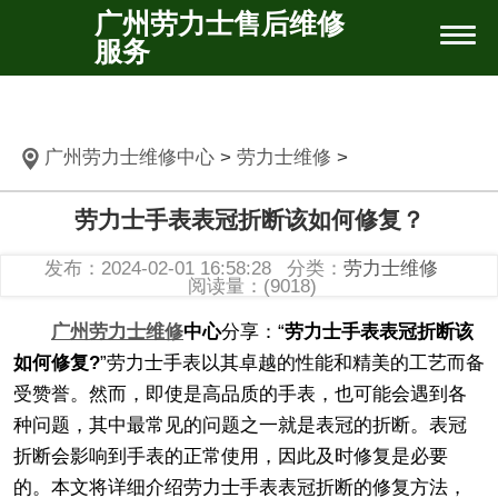
广州劳力士售后维修
服务
广州劳力士维修中心
>
劳力士维修
>
劳力士手表表冠折断该如何修复？
发布：2024-02-01 16:58:28
分类：
劳力士维修
阅读量：(9018)
广州劳力士维修
中心
分享：“
劳力士手表表冠折断该
如何修复?
”劳力士手表以其卓越的性能和精美的工艺而备
受赞誉。然而，即使是高品质的手表，也可能会遇到各
种问题，其中最常见的问题之一就是表冠的折断。表冠
折断会影响到手表的正常使用，因此及时修复是必要
的。本文将详细介绍劳力士手表表冠折断的修复方法，