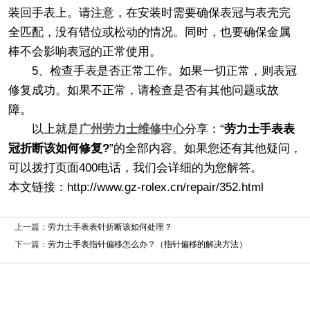
装回手表上。请注意，在安装时需要确保表冠与表壳完
全匹配，没有错位或松动的情况。同时，也要确保金属
棒不会影响表冠的正常使用。
5、检查手表是否正常工作。如果一切正常，则表冠
修复成功。如果不正常，请检查是否有其他问题或故
障。
以上就是
广州劳力士维修中心
分享：“
劳力士手表表
冠折断该如何修复?
”的全部内容。如果您还有其他疑问，
可以拨打页面400电话，我们会详细的为您解答。
本文链接：http://www.gz-rolex.cn/repair/352.html
上一篇：
劳力士手表表针折断该如何处理？
下一篇：
劳力士手表指针偏移怎么办？（指针偏移的解决方法）