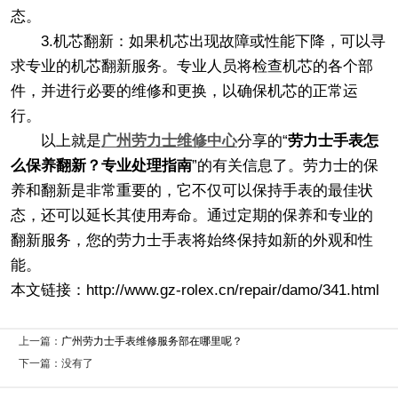
态。
3.机芯翻新：如果机芯出现故障或性能下降，可以寻
求专业的机芯翻新服务。专业人员将检查机芯的各个部
件，并进行必要的维修和更换，以确保机芯的正常运
行。
以上就是
广州劳力士维修中心
分享的“
劳力士手表怎
么保养翻新？专业处理指南
”的有关信息了。劳力士的保
养和翻新是非常重要的，它不仅可以保持手表的最佳状
态，还可以延长其使用寿命。通过定期的保养和专业的
翻新服务，您的劳力士手表将始终保持如新的外观和性
能。
本文链接：http://www.gz-rolex.cn/repair/damo/341.html
上一篇：
广州劳力士手表维修服务部在哪里呢？
下一篇：没有了