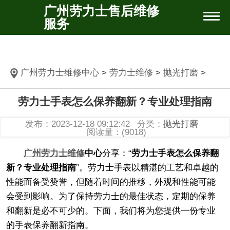
广州劳力士售后维修
服务
广州劳力士维修中心
>
劳力士维修
>
抛光打磨
>
劳力士手表怎么保养翻新？专业处理指南
发布：2023-12-18 09:12:42
分类：
抛光打磨
阅读量：(9018)
广州劳力士维修
中心
分享：“
劳力士手表怎么保养翻
新？专业处理指南
”。劳力士手表以精湛的工艺和卓越的
性能而备受赞誉，但随着时间的推移，外观和性能可能
会受到影响。为了保持劳力士的最佳状态，定期的保养
和翻新是必不可少的。下面，我们将为您提供一份专业
的手表保养翻新指南。